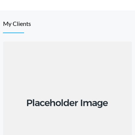
My Clients