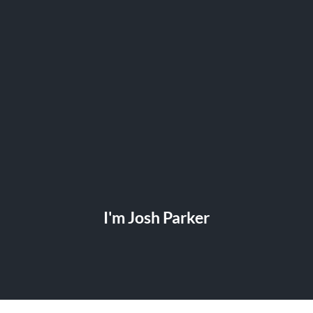
I'm Josh Parker